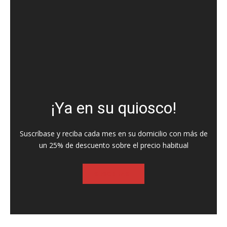
¡Ya en su quiosco!
Suscríbase y reciba cada mes en su domicilio con más de
un 25% de descuento sobre el precio habitual
SUSCRIBASE