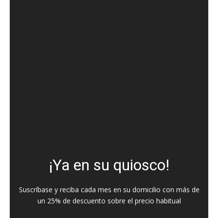
¡Ya en su quiosco!
Suscríbase y reciba cada mes en su domicilio con más de
un 25% de descuento sobre el precio habitual