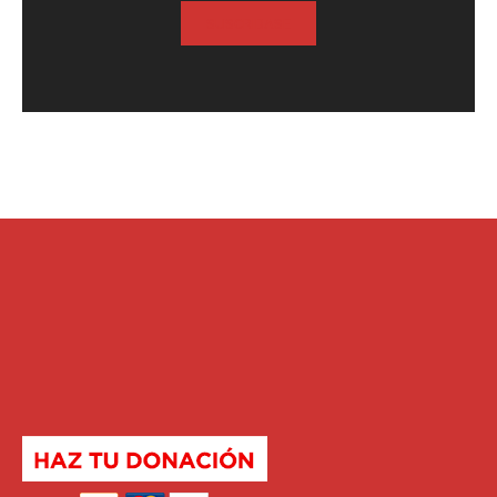
SUSCRIBASE