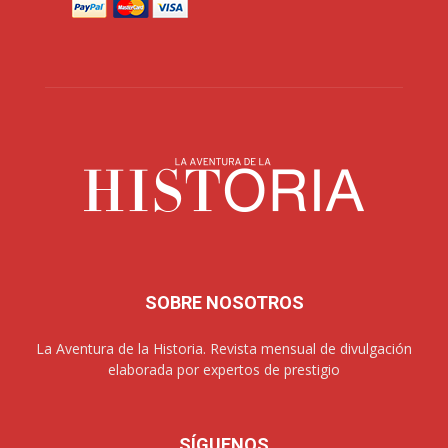
SOBRE NOSOTROS
La Aventura de la Historia. Revista mensual de divulgación
elaborada por expertos de prestigio
SÍGUENOS