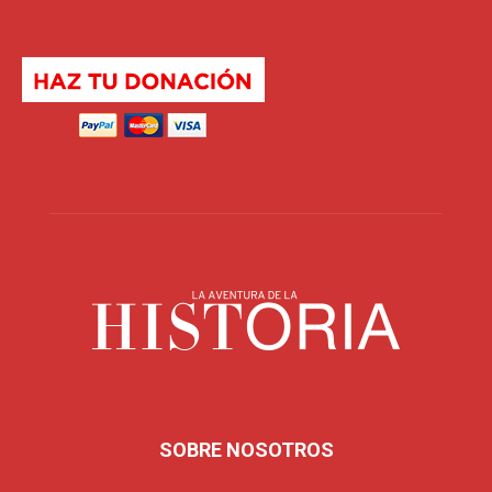
SOBRE NOSOTROS