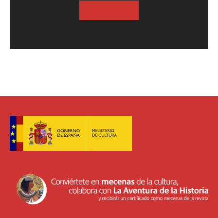
SUSCRIBASE