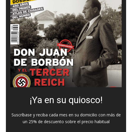
¡Ya en su quiosco!
Suscríbase y reciba cada mes en su domicilio con más de
un 25% de descuento sobre el precio habitual