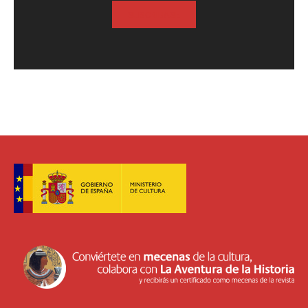
SUSCRIBASE