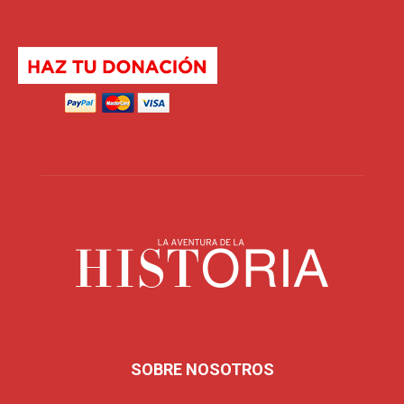
SOBRE NOSOTROS