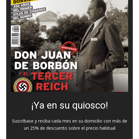
¡Ya en su quiosco!
Suscríbase y reciba cada mes en su domicilio con más de
un 25% de descuento sobre el precio habitual