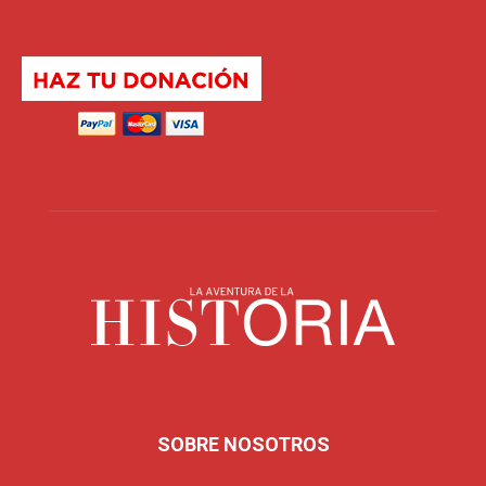
SOBRE NOSOTROS