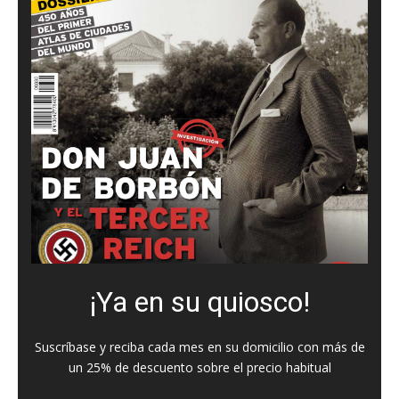
¡Ya en su quiosco!
Suscríbase y reciba cada mes en su domicilio con más de
un 25% de descuento sobre el precio habitual