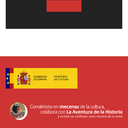
SUSCRIBASE