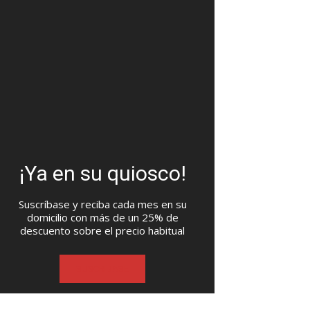
¡Ya en su quiosco!
Suscríbase y reciba cada mes en su
domicilio con más de un 25% de
descuento sobre el precio habitual
SUSCRIBASE