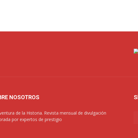
BRE NOSOTROS
S
ventura de la Historia. Revista mensual de divulgación
orada por expertos de prestigio