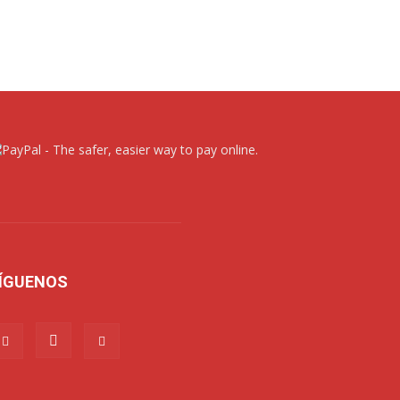
ÍGUENOS