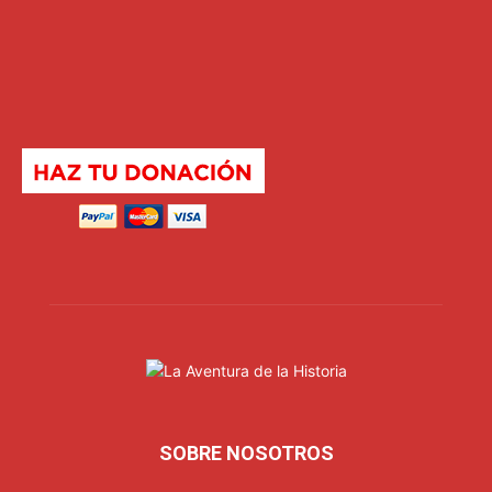
SOBRE NOSOTROS