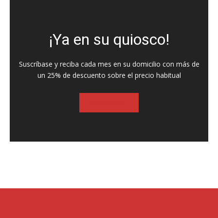
¡Ya en su quiosco!
Suscríbase y reciba cada mes en su domicilio con más de
un 25% de descuento sobre el precio habitual
SUSCRIBASE