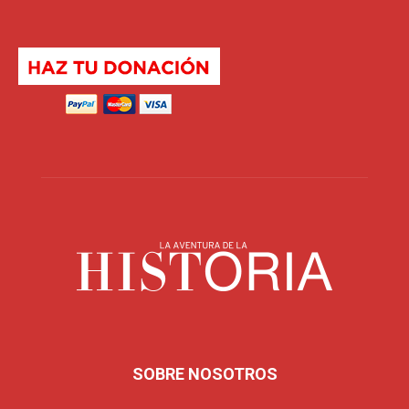
SOBRE NOSOTROS