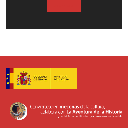
SUSCRIBASE