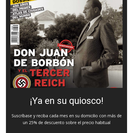
¡Ya en su quiosco!
Suscríbase y reciba cada mes en su domicilio con más de
un 25% de descuento sobre el precio habitual