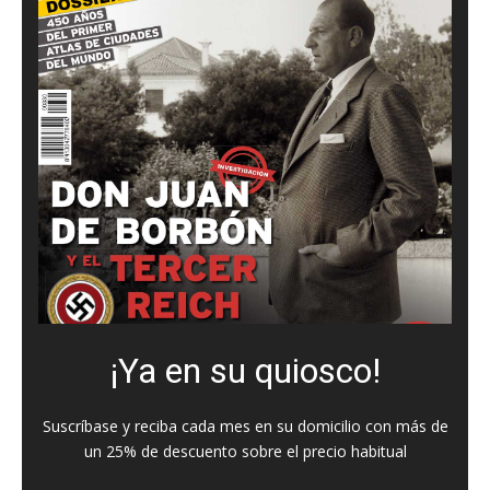
¡Ya en su quiosco!
Suscríbase y reciba cada mes en su domicilio con más de
un 25% de descuento sobre el precio habitual