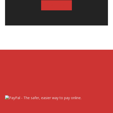
SUSCRIBASE