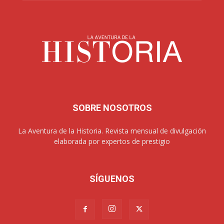
SOBRE NOSOTROS
La Aventura de la Historia. Revista mensual de divulgación
elaborada por expertos de prestigio
SÍGUENOS