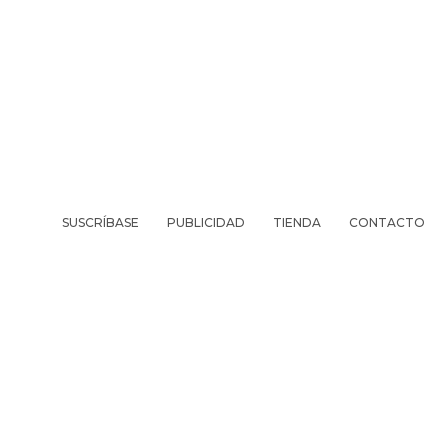
SUSCRÍBASE
PUBLICIDAD
TIENDA
CONTACTO
REVISTA
VIV