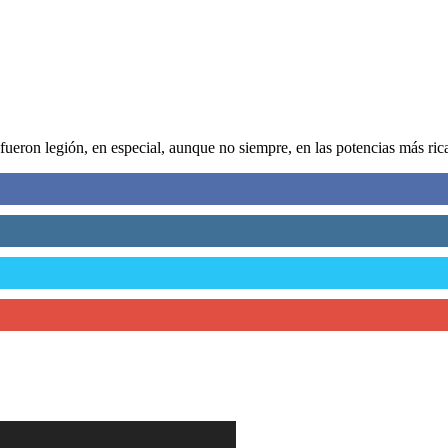
ueron legión, en especial, aunque no siempre, en las potencias más ricas