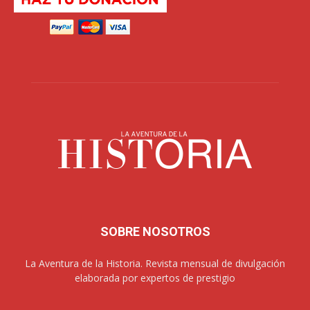
SOBRE NOSOTROS
La Aventura de la Historia. Revista mensual de divulgación
elaborada por expertos de prestigio