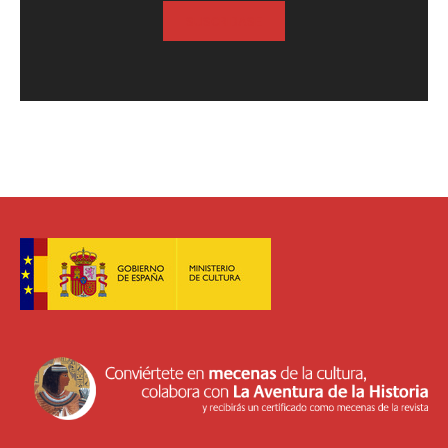
SUSCRIBASE