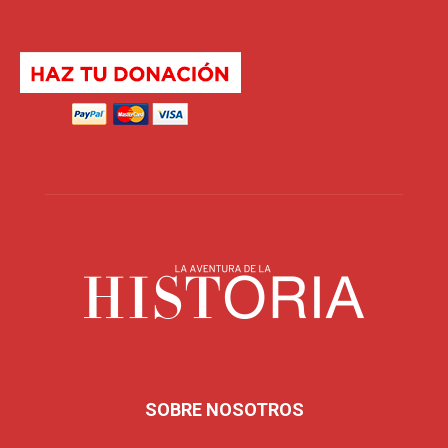
SOBRE NOSOTROS