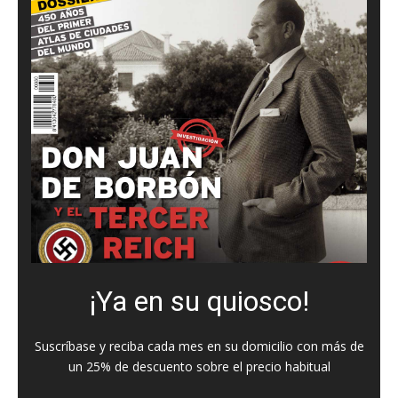
¡Ya en su quiosco!
Suscríbase y reciba cada mes en su domicilio con más de
un 25% de descuento sobre el precio habitual