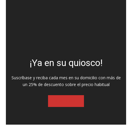
¡Ya en su quiosco!
Suscríbase y reciba cada mes en su domicilio con más de
un 25% de descuento sobre el precio habitual
SUSCRIBASE