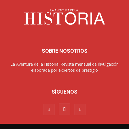
SOBRE NOSOTROS
La Aventura de la Historia. Revista mensual de divulgación
elaborada por expertos de prestigio
SÍGUENOS