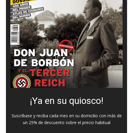
¡Ya en su quiosco!
Suscríbase y reciba cada mes en su domicilio con más de
un 25% de descuento sobre el precio habitual