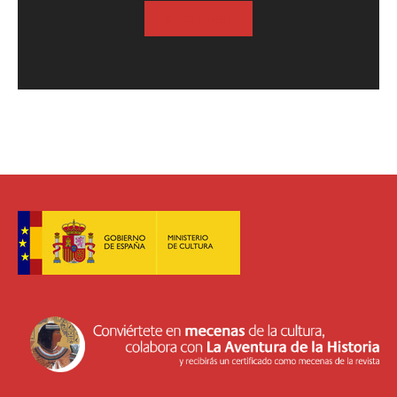
SUSCRIBASE