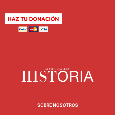
SOBRE NOSOTROS