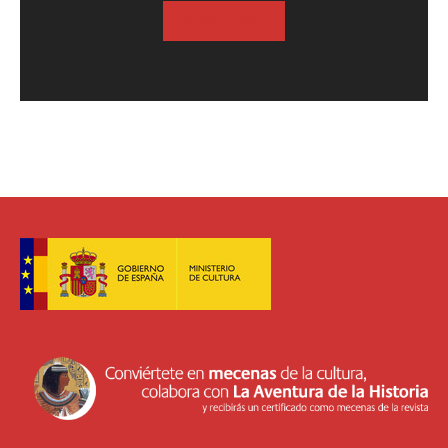
SUSCRIBASE