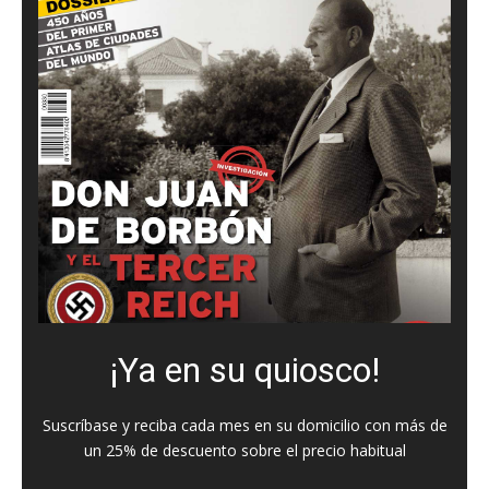
¡Ya en su quiosco!
Suscríbase y reciba cada mes en su domicilio con más de
un 25% de descuento sobre el precio habitual