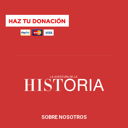
SOBRE NOSOTROS