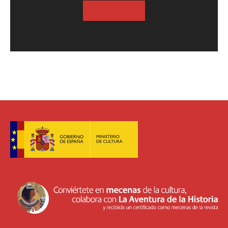
SUSCRIBASE