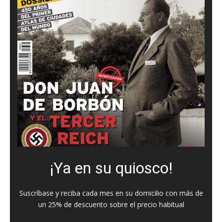
¡Ya en su quiosco!
Suscríbase y reciba cada mes en su domicilio con más de
un 25% de descuento sobre el precio habitual