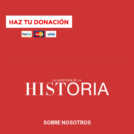
SOBRE NOSOTROS