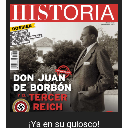
¡Ya en su quiosco!