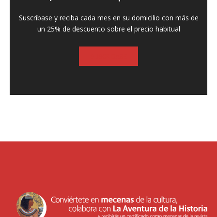
Suscríbase y reciba cada mes en su domicilio con más de
un 25% de descuento sobre el precio habitual
SUSCRIBASE