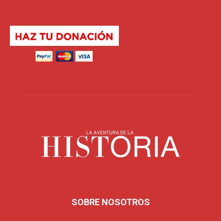
SOBRE NOSOTROS