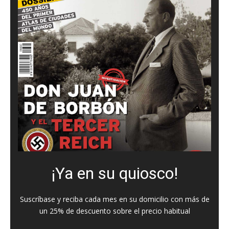
¡Ya en su quiosco!
Suscríbase y reciba cada mes en su domicilio con más de
un 25% de descuento sobre el precio habitual