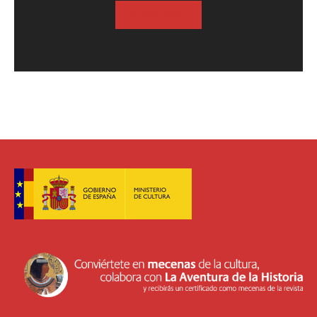
SUSCRIBASE