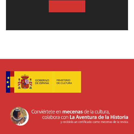
SUSCRIBASE