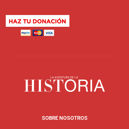
SOBRE NOSOTROS