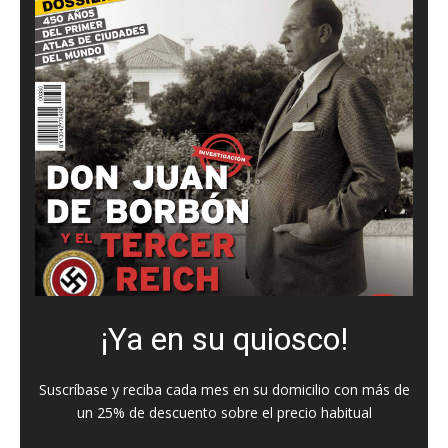
¡Ya en su quiosco!
Suscríbase y reciba cada mes en su domicilio con más de
un 25% de descuento sobre el precio habitual