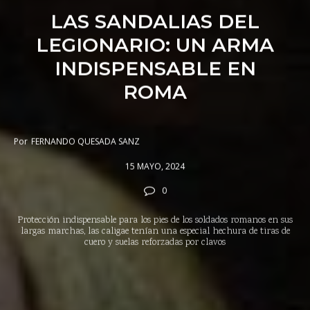
LAS SANDALIAS DEL
LEGIONARIO: UN ARMA
INDISPENSABLE EN
ROMA
Por
FERNANDO QUESADA SANZ
15 MAYO, 2024
0
Protección indispensable para los pies de los soldados romanos en sus
largas marchas, las caligae tenían una especial hechura de tiras de
cuero y suelas reforzadas por clavos