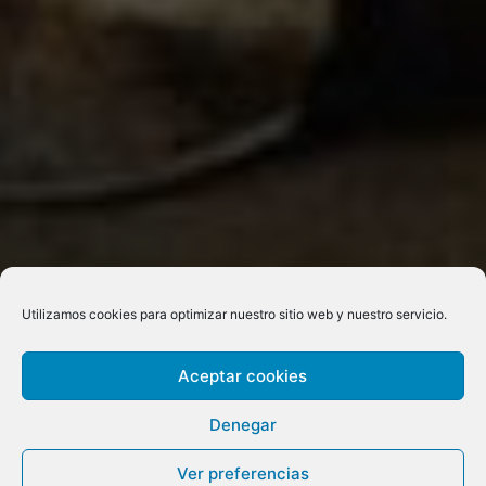
Utilizamos cookies para optimizar nuestro sitio web y nuestro servicio.
Aceptar cookies
Denegar
Ver preferencias