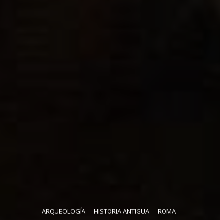
ARQUEOLOGÍA
HISTORIA ANTIGUA
ROMA