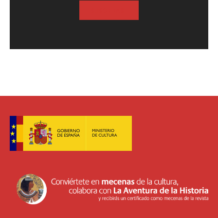
SUSCRIBASE