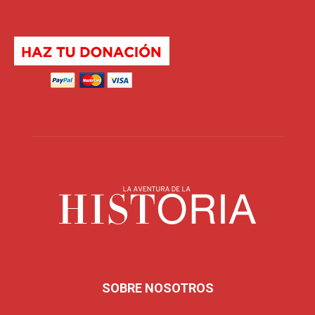
SOBRE NOSOTROS