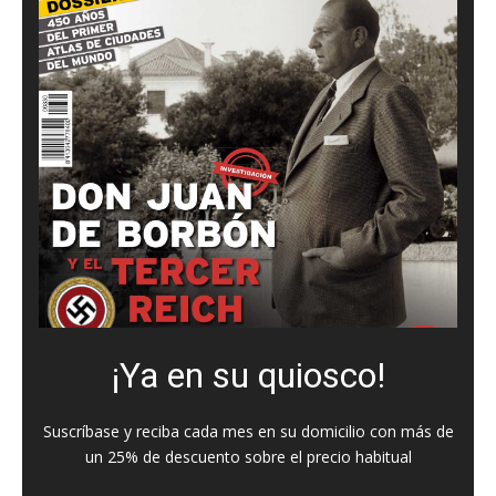
¡Ya en su quiosco!
Suscríbase y reciba cada mes en su domicilio con más de
un 25% de descuento sobre el precio habitual