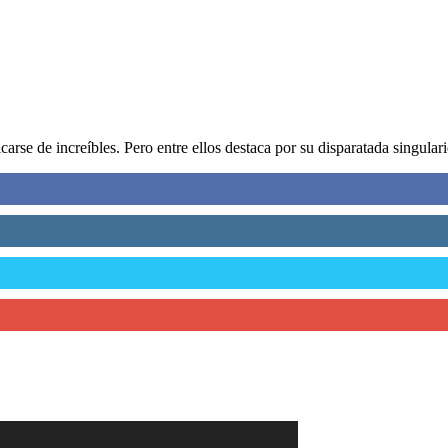
rse de increíbles. Pero entre ellos destaca por su disparatada singular