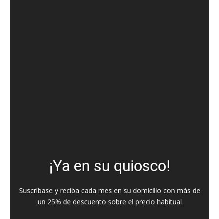
¡Ya en su quiosco!
Suscríbase y reciba cada mes en su domicilio con más de
un 25% de descuento sobre el precio habitual