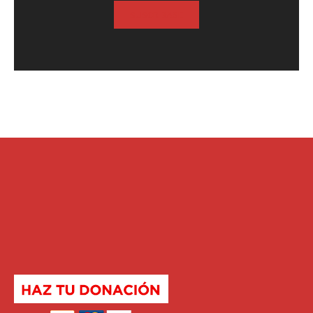
SUSCRIBASE