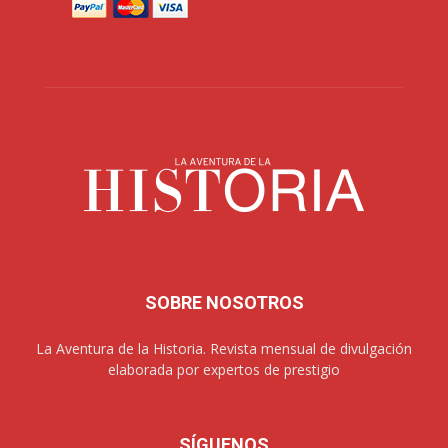
SOBRE NOSOTROS
La Aventura de la Historia. Revista mensual de divulgación
elaborada por expertos de prestigio
SÍGUENOS