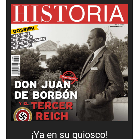
¡Ya en su quiosco!