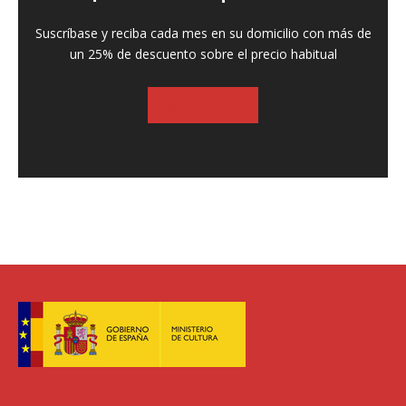
Suscríbase y reciba cada mes en su domicilio con más de
un 25% de descuento sobre el precio habitual
SUSCRIBASE