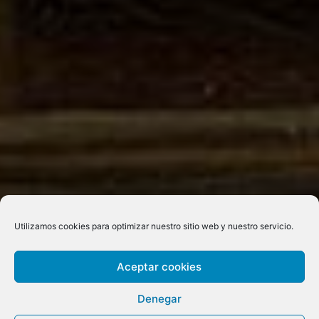
Utilizamos cookies para optimizar nuestro sitio web y nuestro servicio.
Aceptar cookies
Denegar