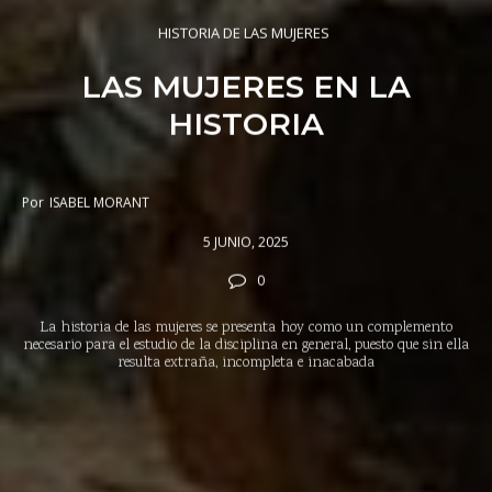
HISTORIA DE LAS MUJERES
LAS MUJERES EN LA
HISTORIA
Por
ISABEL MORANT
5 JUNIO, 2025
0
La historia de las mujeres se presenta hoy como un complemento
necesario para el estudio de la disciplina en general, puesto que sin ella
resulta extraña, incompleta e inacabada