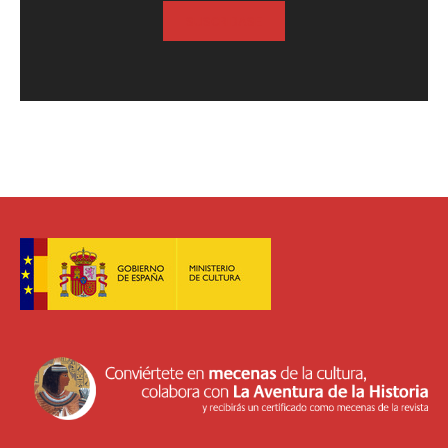
SUSCRIBASE