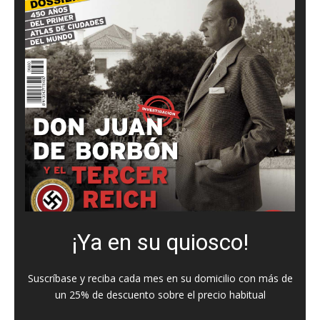
¡Ya en su quiosco!
Suscríbase y reciba cada mes en su domicilio con más de
un 25% de descuento sobre el precio habitual