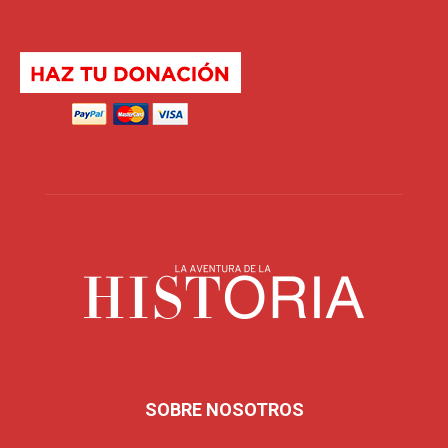
SOBRE NOSOTROS