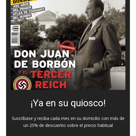
¡Ya en su quiosco!
Suscríbase y reciba cada mes en su domicilio con más de
un 25% de descuento sobre el precio habitual