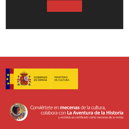
SUSCRIBASE