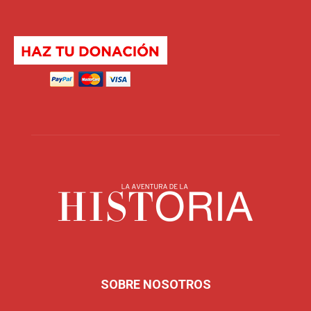
SOBRE NOSOTROS