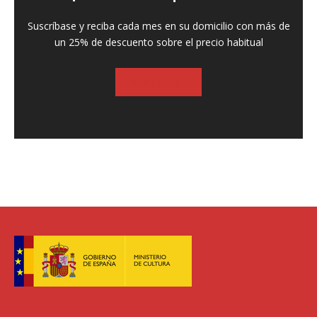
Suscríbase y reciba cada mes en su domicilio con más de
un 25% de descuento sobre el precio habitual
SUSCRIBASE