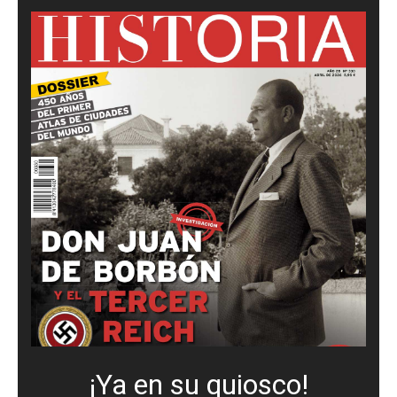
¡Ya en su quiosco!