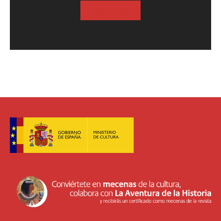
SUSCRIBASE