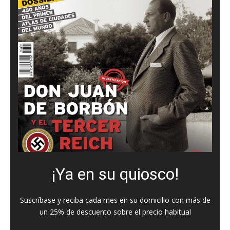
¡Ya en su quiosco!
Suscríbase y reciba cada mes en su domicilio con más de
un 25% de descuento sobre el precio habitual