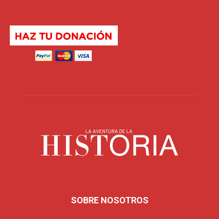
SOBRE NOSOTROS