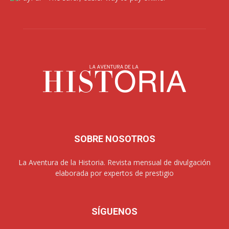
SOBRE NOSOTROS
La Aventura de la Historia. Revista mensual de divulgación
elaborada por expertos de prestigio
SÍGUENOS