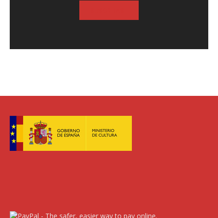
SUSCRIBASE