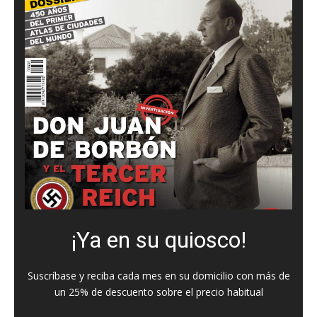
¡Ya en su quiosco!
Suscríbase y reciba cada mes en su domicilio con más de
un 25% de descuento sobre el precio habitual