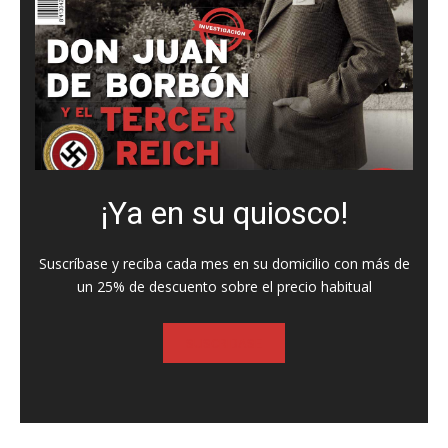
¡Ya en su quiosco!
Suscríbase y reciba cada mes en su domicilio con más de
un 25% de descuento sobre el precio habitual
SUSCRIBASE