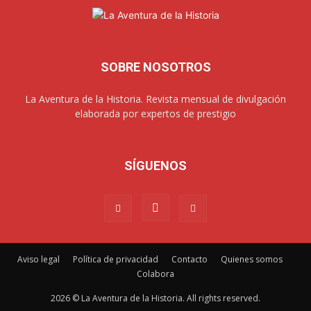
SOBRE NOSOTROS
La Aventura de la Historia. Revista mensual de divulgación
elaborada por expertos de prestigio
SÍGUENOS
Aviso legal
Política de privacidad
Contacto
Quienes somos
Colabora
2026 © La Aventura de la Historia. All rights reserved.