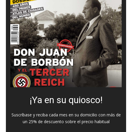
¡Ya en su quiosco!
Suscríbase y reciba cada mes en su domicilio con más de
un 25% de descuento sobre el precio habitual