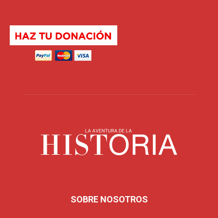
SOBRE NOSOTROS