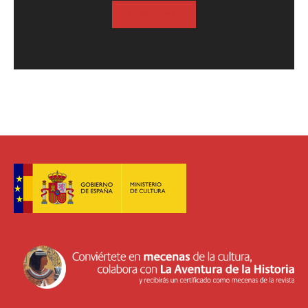
SUSCRIBASE