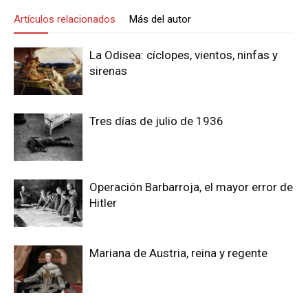
Artículos relacionados
Más del autor
La Odisea: cíclopes, vientos, ninfas y
sirenas
Tres días de julio de 1936
Operación Barbarroja, el mayor error de
Hitler
Mariana de Austria, reina y regente