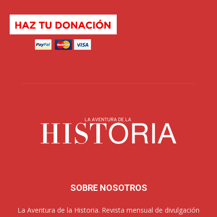
SOBRE NOSOTROS
La Aventura de la Historia. Revista mensual de divulgación