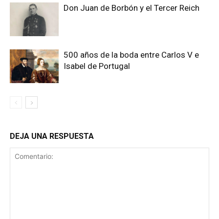
Don Juan de Borbón y el Tercer Reich
500 años de la boda entre Carlos V e
Isabel de Portugal
DEJA UNA RESPUESTA