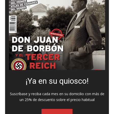
¡Ya en su quiosco!
Suscríbase y reciba cada mes en su domicilio con más de
un 25% de descuento sobre el precio habitual
SUSCRIBASE