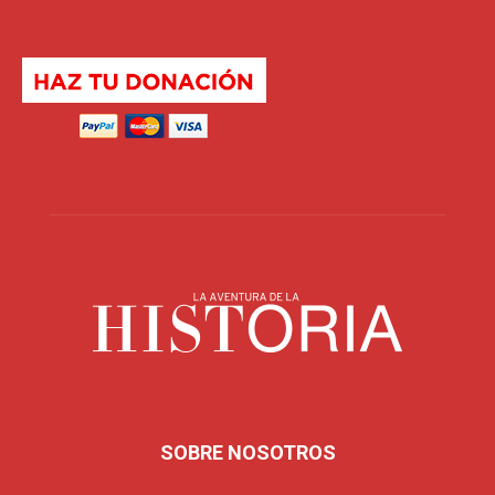
SOBRE NOSOTROS