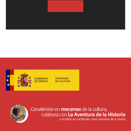
SUSCRIBASE