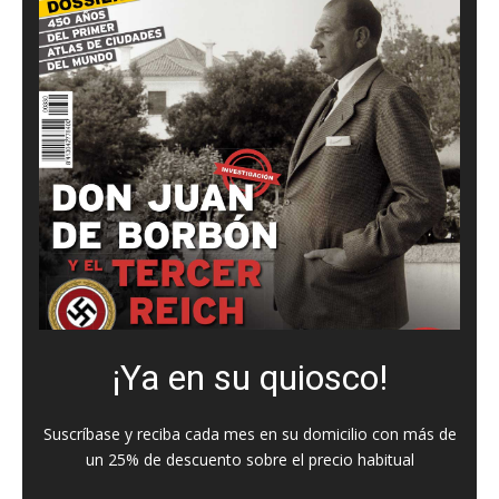
¡Ya en su quiosco!
Suscríbase y reciba cada mes en su domicilio con más de
un 25% de descuento sobre el precio habitual