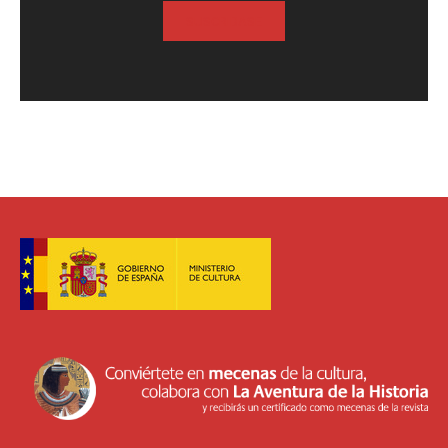
SUSCRIBASE