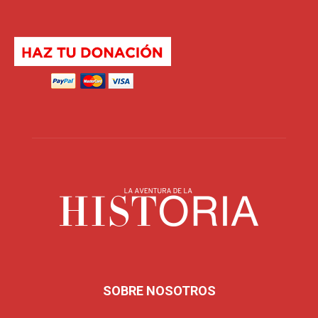
SOBRE NOSOTROS