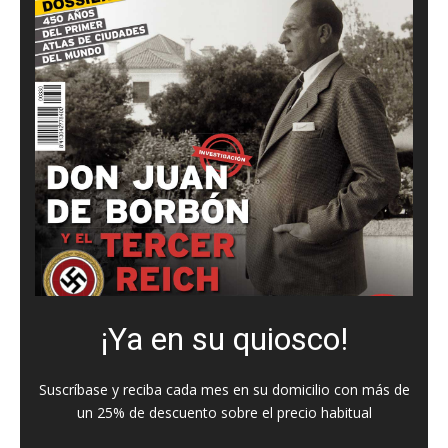
¡Ya en su quiosco!
Suscríbase y reciba cada mes en su domicilio con más de
un 25% de descuento sobre el precio habitual