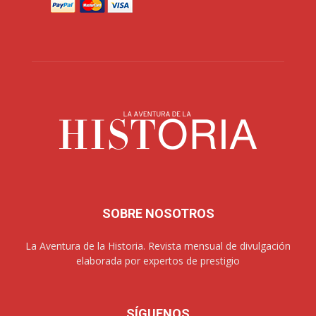
SOBRE NOSOTROS
La Aventura de la Historia. Revista mensual de divulgación
elaborada por expertos de prestigio
SÍGUENOS