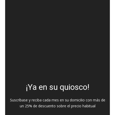
¡Ya en su quiosco!
Suscríbase y reciba cada mes en su domicilio con más de
un 25% de descuento sobre el precio habitual