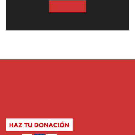
SUSCRIBASE