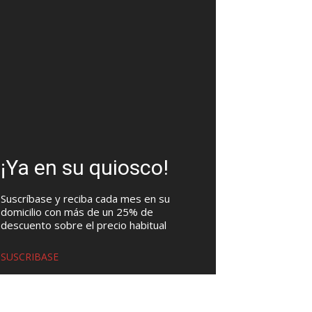
¡Ya en su quiosco!
Suscríbase y reciba cada mes en su
domicilio con más de un 25% de
descuento sobre el precio habitual
SUSCRIBASE