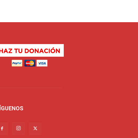
ÍGUENOS