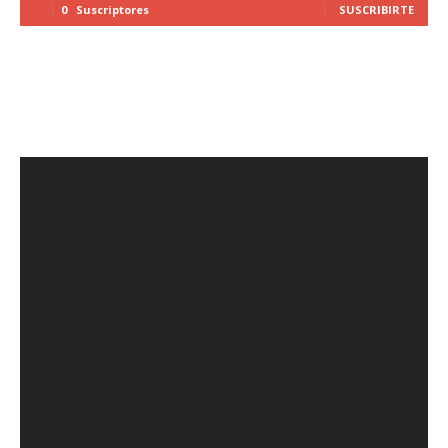
0
Suscriptores
SUSCRIBIRTE