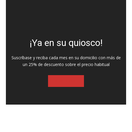
¡Ya en su quiosco!
Suscríbase y reciba cada mes en su domicilio con más de
un 25% de descuento sobre el precio habitual
SUSCRIBASE