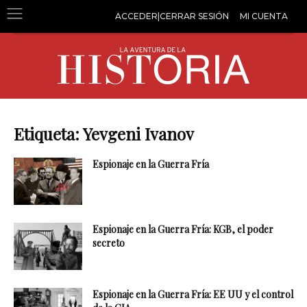
ACCEDER|CERRAR SESIÓN
MI CUENTA
Etiqueta: Yevgeni Ivanov
Espionaje en la Guerra Fría
Espionaje en la Guerra Fría: KGB, el poder
secreto
Espionaje en la Guerra Fría: EE UU y el control