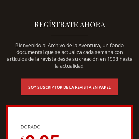
REGÍSTRATE AHORA
Bienvenido al Archivo de la Aventura, un fondo
documental que se actualiza cada semana con
artículos de la revista desde su creación en 1998 hasta
la actualidad.
SOY SUSCRIPTOR DE LA REVISTA EN PAPEL
DORADO