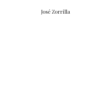
José Zorrilla