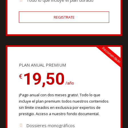
REGISTRATE
Recomendado
PLAN ANUAL PREMIUM
19,50
€
/año
¡Pago anual con dos meses gratis!. Todo lo que
incluye el plan premium: todos nuestros contenidos
sin límite creados en exclusiva por expertos de
prestigio. Acceso a nuestro fondo documental.
Dossieres monográficos