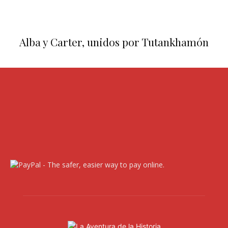
Alba y Carter, unidos por Tutankhamón