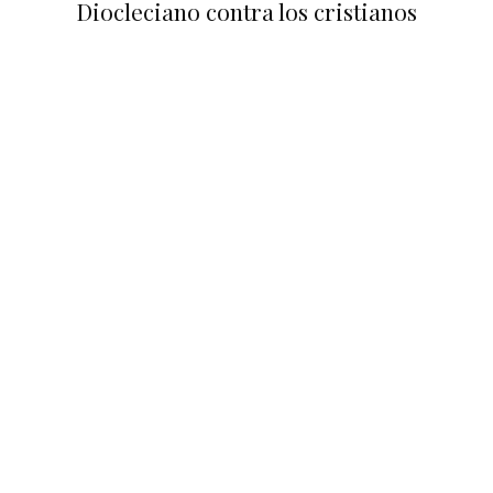
Diocleciano contra los cristianos