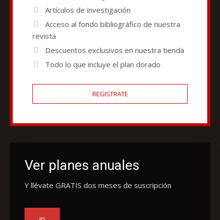
Artículos de investigación
Acceso al fondo bibliográfico de nuestra
revista
Descuentos exclusivos en nuestra tienda
Todo lo que incluye el plan dorado
REGISTRATE
Ver planes anuales
Y llévate GRATIS dos meses de suscripción