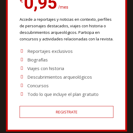
0,95
€
/mes
Accede a reportajes y noticias en contexto, perfiles
de personajes destacados, viajes con historia o
descubrimientos arqueológicos. Participa en
concursos y actividades relacionadas con la revista.
Reportajes exclusivos
Biografías
Viajes con historia
Descubrimientos arqueológicos
Concursos
Todo lo que incluye el plan gratuito
REGISTRATE