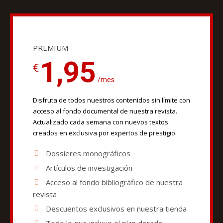
PREMIUM
1,95
€
/mes
Disfruta de todos nuestros contenidos sin límite con
acceso al fondo documental de nuestra revista.
Actualizado cada semana con nuevos textos
creados en exclusiva por expertos de prestigio.
Dossieres monográficos
Artículos de investigación
Acceso al fondo bibliográfico de nuestra
revista
Descuentos exclusivos en nuestra tienda
Todo lo que incluye el plan dorado