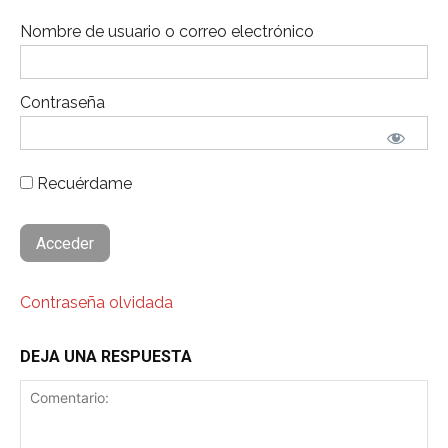
Nombre de usuario o correo electrónico
Contraseña
Recuérdame
Contraseña olvidada
DEJA UNA RESPUESTA