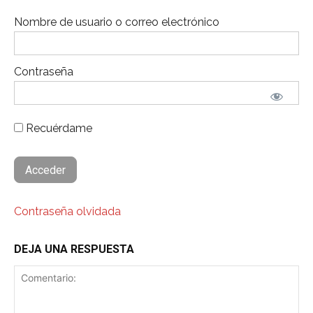
Nombre de usuario o correo electrónico
Contraseña
Recuérdame
Contraseña olvidada
DEJA UNA RESPUESTA