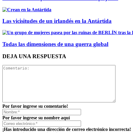
Las vicisitudes de un irlandés en la Antártida
Todas las dimensiones de una guerra global
DEJA UNA RESPUESTA
Por favor ingrese su comentario!
Por favor ingrese su nombre aquí
¡Has introducido una dirección de correo electrónico incorrecta!