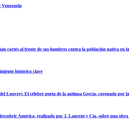
e Venezuela