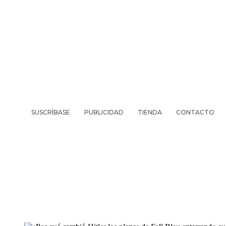
SUSCRÍBASE
PUBLICIDAD
TIENDA
CONTACTO
REVISTA
VIV