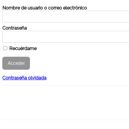
Nombre de usuario o correo electrónico
Contraseña
Recuérdame
Contraseña olvidada