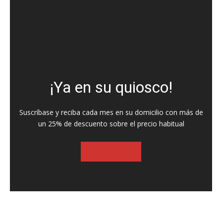
¡Ya en su quiosco!
Suscríbase y reciba cada mes en su domicilio con más de
un 25% de descuento sobre el precio habitual
SUSCRIBASE