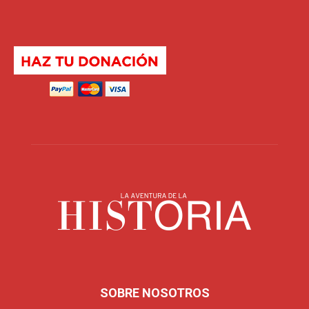
SOBRE NOSOTROS