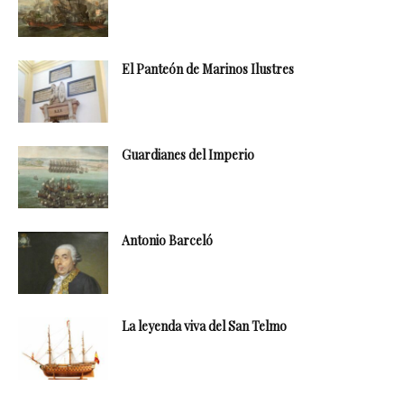
El Panteón de Marinos Ilustres
Guardianes del Imperio
Antonio Barceló
La leyenda viva del San Telmo