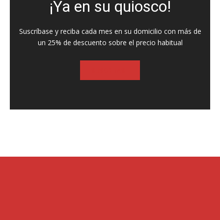
¡Ya en su quiosco!
Suscríbase y reciba cada mes en su domicilio con más de
un 25% de descuento sobre el precio habitual
SUSCRIBASE