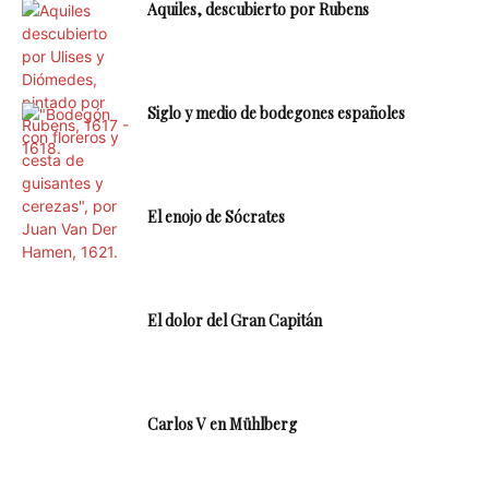
Aquiles, descubierto por Rubens
Siglo y medio de bodegones españoles
El enojo de Sócrates
El dolor del Gran Capitán
Carlos V en Mühlberg