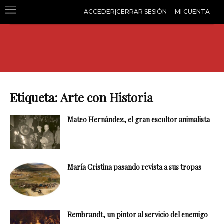
ACCEDER|CERRAR SESIÓN
MI CUENTA
Etiqueta: Arte con Historia
Mateo Hernández, el gran escultor animalista
María Cristina pasando revista a sus tropas
Rembrandt, un pintor al servicio del enemigo