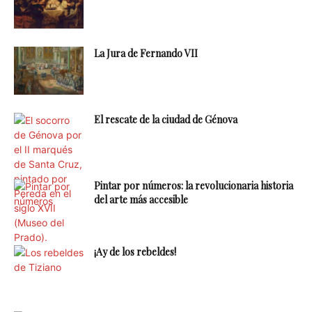
La Jura de Fernando VII
El rescate de la ciudad de Génova
Pintar por números: la revolucionaria historia
del arte más accesible
¡Ay de los rebeldes!