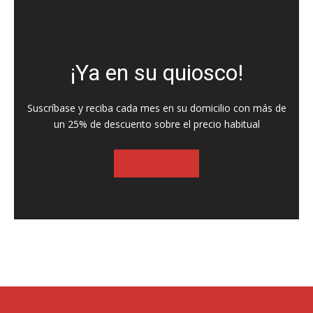
¡Ya en su quiosco!
Suscríbase y reciba cada mes en su domicilio con más de
un 25% de descuento sobre el precio habitual
SUSCRIBASE