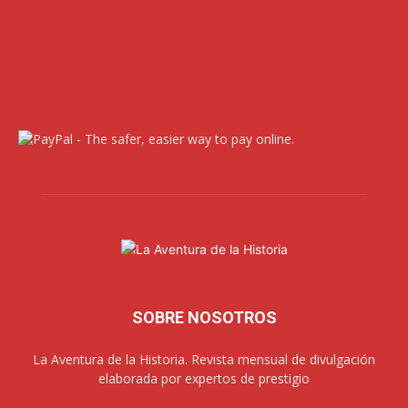
SOBRE NOSOTROS
La Aventura de la Historia. Revista mensual de divulgación
elaborada por expertos de prestigio