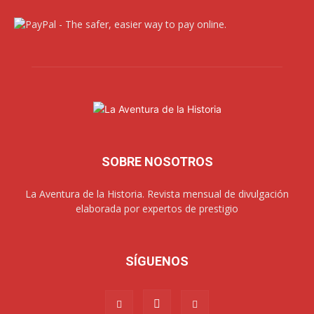
SOBRE NOSOTROS
La Aventura de la Historia. Revista mensual de divulgación
elaborada por expertos de prestigio
SÍGUENOS