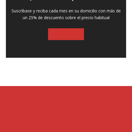
Suscríbase y reciba cada mes en su domicilio con más de
un 25% de descuento sobre el precio habitual
SUSCRIBASE