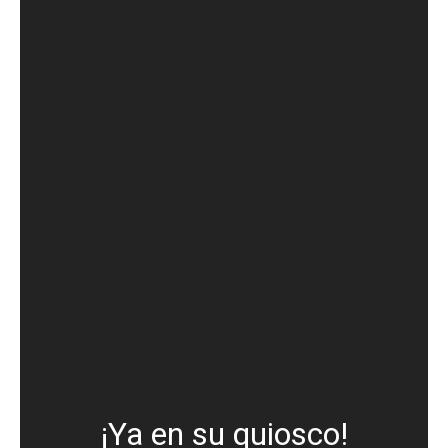
¡Ya en su quiosco!