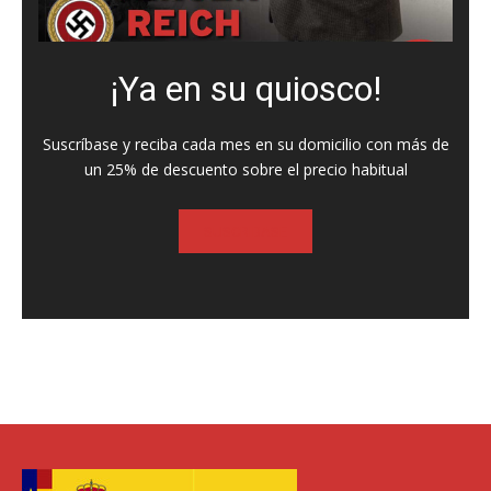
¡Ya en su quiosco!
Suscríbase y reciba cada mes en su domicilio con más de
un 25% de descuento sobre el precio habitual
SUSCRIBASE