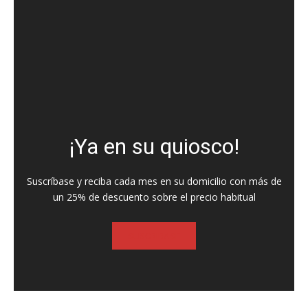
¡Ya en su quiosco!
Suscríbase y reciba cada mes en su domicilio con más de
un 25% de descuento sobre el precio habitual
SUSCRIBASE