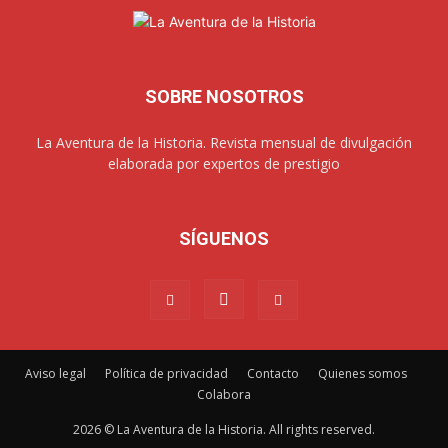
SOBRE NOSOTROS
La Aventura de la Historia. Revista mensual de divulgación
elaborada por expertos de prestigio
SÍGUENOS
Aviso legal
Política de privacidad
Contacto
Quienes somos
Colabora
2026 © La Aventura de la Historia. All rights reserved.