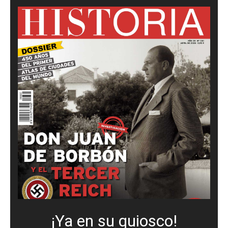
¡Ya en su quiosco!