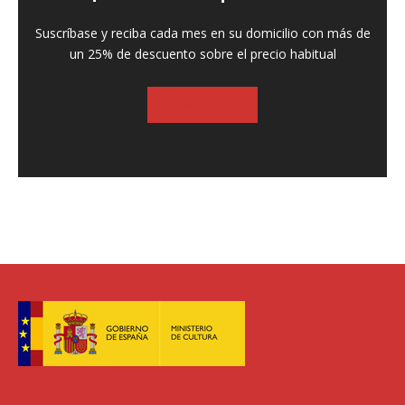
Suscríbase y reciba cada mes en su domicilio con más de
un 25% de descuento sobre el precio habitual
SUSCRIBASE