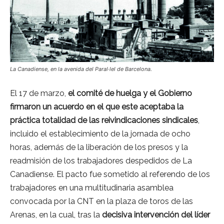
La Canadiense, en la avenida del Paral·lel de Barcelona.
El 17 de marzo,
el comité de huelga y el Gobierno
firmaron un acuerdo en el que este aceptaba la
práctica totalidad de las reivindicaciones sindicales
,
incluido el establecimiento de la jornada de ocho
horas, además de la liberación de los presos y la
readmisión de los trabajadores despedidos de La
Canadiense. El pacto fue sometido al referendo de los
trabajadores en una multitudinaria asamblea
convocada por la CNT en la plaza de toros de las
Arenas, en la cual, tras la
decisiva intervención del líder