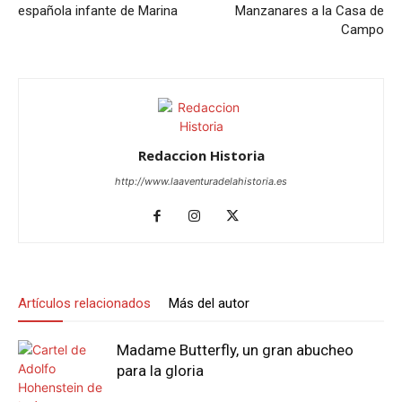
española infante de Marina
Manzanares a la Casa de
Campo
Redaccion Historia
http://www.laaventuradelahistoria.es
Artículos relacionados
Más del autor
Madame Butterfly, un gran abucheo
para la gloria