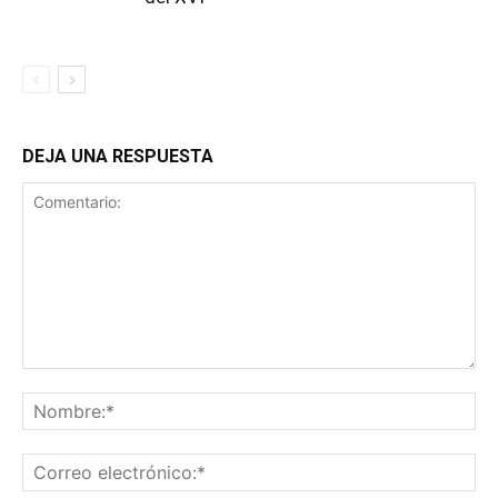
DEJA UNA RESPUESTA