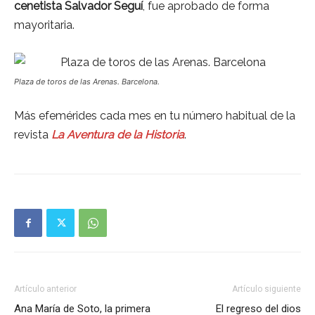
cenetista Salvador Seguí
, fue aprobado de forma
mayoritaria.
Plaza de toros de las Arenas. Barcelona.
Más efemérides cada mes en tu número habitual de la
revista
La Aventura de la Historia
.
Artículo anterior
Artículo siguiente
Ana María de Soto, la primera
El regreso del dios