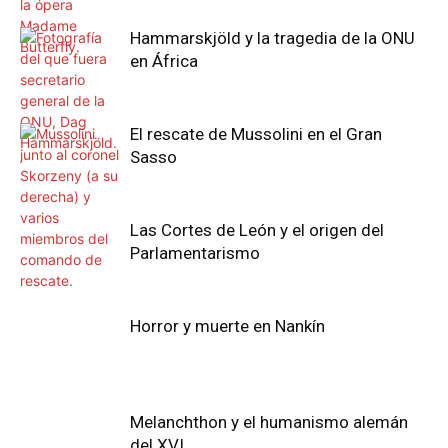
Hammarskjöld y la tragedia de la ONU
en África
El rescate de Mussolini en el Gran
Sasso
Las Cortes de León y el origen del
Parlamentarismo
Horror y muerte en Nankín
Melanchthon y el humanismo alemán
del XVI