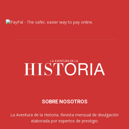
SOBRE NOSOTROS
La Aventura de la Historia. Revista mensual de divulgación
elaborada por expertos de prestigio