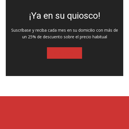
¡Ya en su quiosco!
Suscríbase y reciba cada mes en su domicilio con más de
un 25% de descuento sobre el precio habitual
SUSCRIBASE