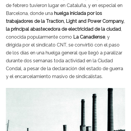
de febrero tuvieron lugar en Cataluña, y en especial en
Barcelona, donde una
huelga iniciada por los
trabajadores de la Traction, Light and Power Company,
la principal abastecedora de electricidad de la ciudad
,
conocida popularmente como
La Canadiense
, y
dirigida por el sindicato CNT, se convirtió con el paso
de los días en una huelga general que llegó a paralizar
durante dos semanas toda actividad en la Ciudad
Condal, a pesar de la declaración del estado de guerra
y el encarcelamiento masivo de sindicalistas.