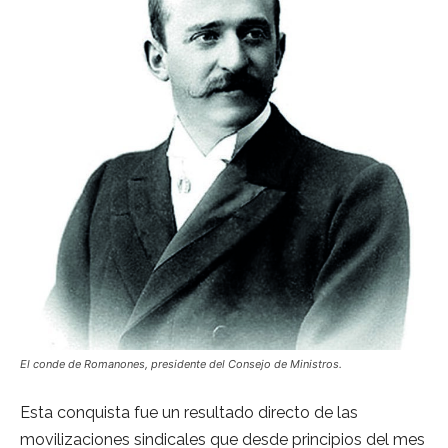
El conde de Romanones, presidente del Consejo de Ministros.
Esta conquista fue un resultado directo de las
movilizaciones sindicales que desde principios del mes