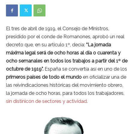
El tres de abril de 1919, el Consejo de Ministros,
presidido por el conde de Romanones, aprobó un real
decreto que, en su artículo 1º, decía:
“La jornada
máxima legal será de ocho horas al día o cuarenta y
ocho semanales en todos los trabajos a partir del 1º de
octubre de 1919”.
España se convertía así en uno de los
primeros países de todo el mundo
en oficializar una de
las reivindicaciones históricas del movimiento obrero,
la jornada de ocho horas, para todos los trabajadores,
sin distinicón de sectores y actividad
.